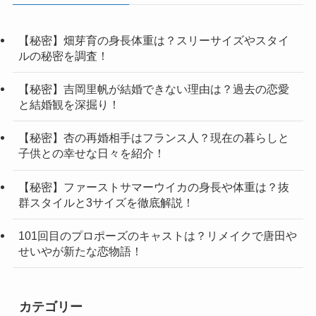
【秘密】畑芽育の身長体重は？スリーサイズやスタイ
ルの秘密を調査！
【秘密】吉岡里帆が結婚できない理由は？過去の恋愛
と結婚観を深掘り！
【秘密】杏の再婚相手はフランス人？現在の暮らしと
子供との幸せな日々を紹介！
【秘密】ファーストサマーウイカの身長や体重は？抜
群スタイルと3サイズを徹底解説！
101回目のプロポーズのキャストは？リメイクで唐田や
せいやが新たな恋物語！
カテゴリー