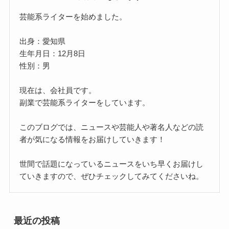
芸能系ライターを始めました。
出身：愛知県
生年月日：12月8日
性別：男
現在は、会社員です。
副業で芸能系ライターをしています。
このブログでは、ニュースや芸能人や著名人などの読
者が気になる情報をお届けしていきます！
世間で話題になっているニュースをいち早くお届けし
ていきますので、ぜひチェックしてみてくださいね。
最近の投稿