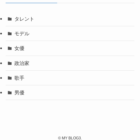
タレント
モデル
女優
政治家
歌手
男優
©
MY BLOG3.