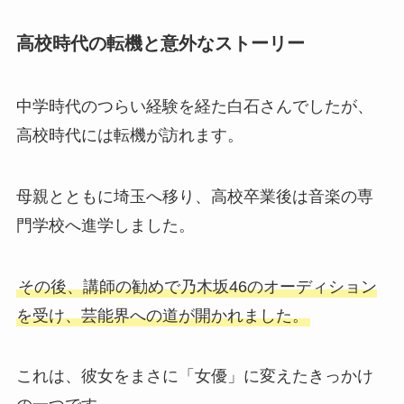
高校時代の転機と意外なストーリー
中学時代のつらい経験を経た白石さんでしたが、
高校時代には転機が訪れます。
母親とともに埼玉へ移り、高校卒業後は音楽の専
門学校へ進学しました。
その後、講師の勧めで乃木坂46のオーディション
を受け、芸能界への道が開かれました。
これは、彼女をまさに「女優」に変えたきっかけ