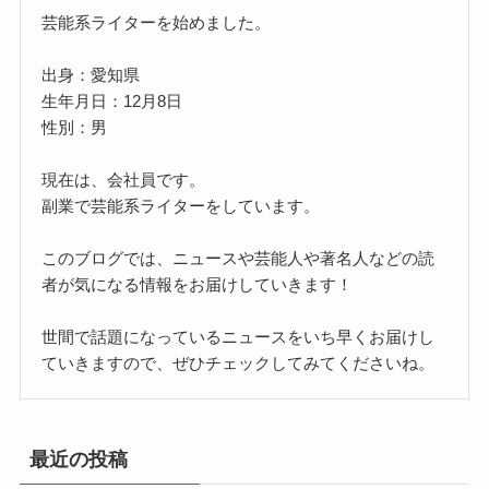
芸能系ライターを始めました。
出身：愛知県
生年月日：12月8日
性別：男
現在は、会社員です。
副業で芸能系ライターをしています。
このブログでは、ニュースや芸能人や著名人などの読
者が気になる情報をお届けしていきます！
世間で話題になっているニュースをいち早くお届けし
ていきますので、ぜひチェックしてみてくださいね。
最近の投稿