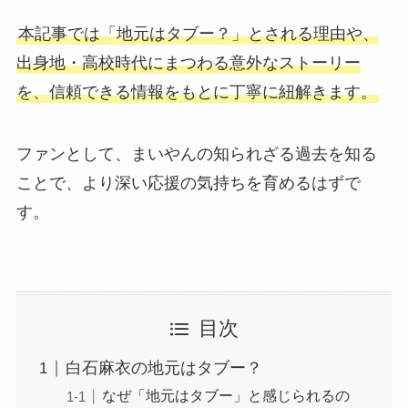
本記事では「地元はタブー？」とされる理由や、
出身地・高校時代にまつわる意外なストーリー
を、信頼できる情報をもとに丁寧に紐解きます。
ファンとして、まいやんの知られざる過去を知る
ことで、より深い応援の気持ちを育めるはずで
す。
目次
白石麻衣の地元はタブー？
なぜ「地元はタブー」と感じられるの