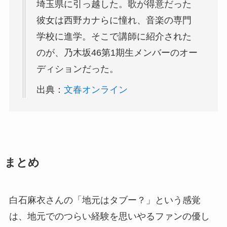
埼玉県に引っ越した。歌が得意だった
彼女は西野カナらに憧れ、音楽の専門
学校に進学。そこで講師に紹介された
のが、乃木坂46第1期生メンバーのオー
ディションだった。
出典：
文春オンライン
まとめ
白石麻衣さんの「地元はタブー？」という感覚
は、地元でのつらい経験を思いやるファンの優し