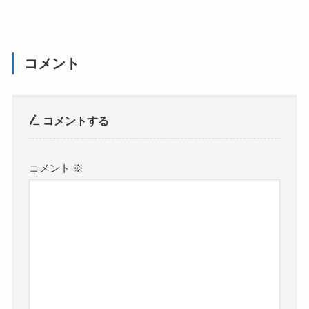
コメント
コメントする
コメント
※