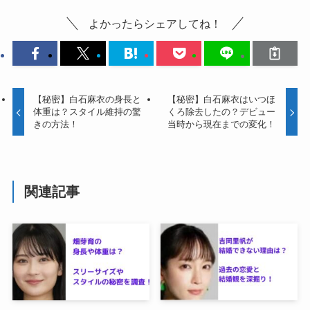
よかったらシェアしてね！
【秘密】白石麻衣の身長と
【秘密】白石麻衣はいつほ
体重は？スタイル維持の驚
くろ除去したの？デビュー
きの方法！
当時から現在までの変化！
関連記事