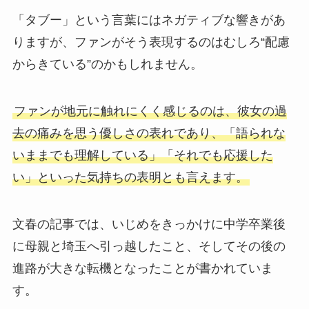
「タブー」という言葉にはネガティブな響きがあ
りますが、ファンがそう表現するのはむしろ“配慮
からきている”のかもしれません。
ファンが地元に触れにくく感じるのは、彼女の過
去の痛みを思う優しさの表れであり、「語られな
いままでも理解している」「それでも応援した
い」といった気持ちの表明とも言えます。
文春の記事では、いじめをきっかけに中学卒業後
に母親と埼玉へ引っ越したこと、そしてその後の
進路が大きな転機となったことが書かれていま
す。