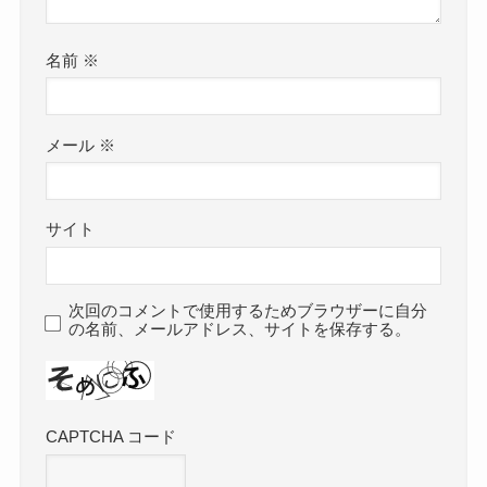
名前
※
メール
※
サイト
次回のコメントで使用するためブラウザーに自分
の名前、メールアドレス、サイトを保存する。
CAPTCHA コード