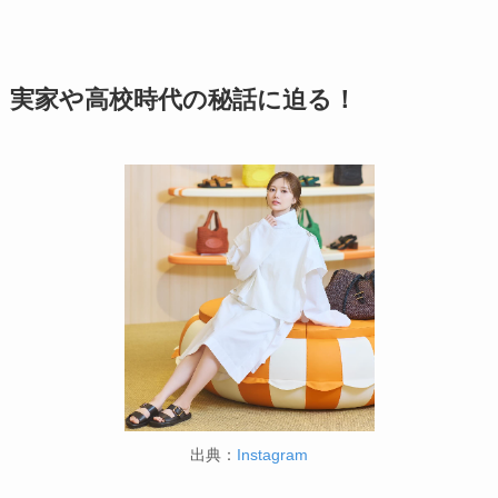
実家や高校時代の秘話に迫る！
出典：
Instagram