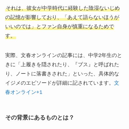
それは、彼女が中学時代に経験した陰湿ないじめ
の記憶が影響しており、「あえて語らないほうが
いいのでは」とファン自身が慎重になるためで
す。
実際、文春オンラインの記事には、中学2年生のと
きに「上履きを隠されたり、『ブス』と呼ばれた
り、ノートに落書きされた」といった、具体的な
イジメのエピソードが詳細に記されています。
文
春オンライン+1
その背景にあるものとは？