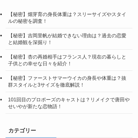
【秘密】畑芽育の身長体重は？スリーサイズやスタイ
ルの秘密を調査！
【秘密】吉岡里帆が結婚できない理由は？過去の恋愛
と結婚観を深掘り！
【秘密】杏の再婚相手はフランス人？現在の暮らしと
子供との幸せな日々を紹介！
【秘密】ファーストサマーウイカの身長や体重は？抜
群スタイルと3サイズを徹底解説！
101回目のプロポーズのキャストは？リメイクで唐田や
せいやが新たな恋物語！
カテゴリー