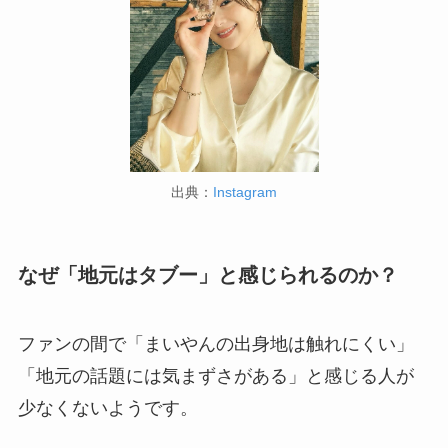
出典：
Instagram
なぜ「地元はタブー」と感じられるのか？
ファンの間で「まいやんの出身地は触れにくい」
「地元の話題には気まずさがある」と感じる人が
少なくないようです。