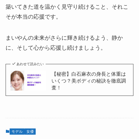
築いてきた道を温かく見守り続けること、それこ
そが本当の応援です。
まいやんの未来がさらに輝き続けるよう、静か
に、そして心から応援し続けましょう。
あわせて読みたい
【秘密】白石麻衣の身長と体重は
いくつ？美ボディの秘訣を徹底調
査！
モデル
女優