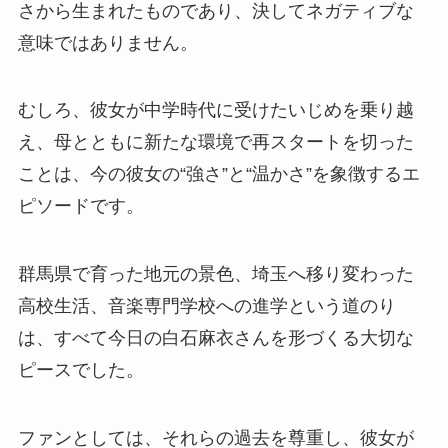
さから生まれたものであり、決してネガティブな
意味ではありません。
むしろ、彼女が中学時代に受けたいじめを乗り越
え、母とともに新たな環境で再スタートを切った
ことは、今の彼女の“強さ”と“温かさ”を象徴するエ
ピソードです。
群馬県で育った地元の景色、埼玉へ移り変わった
高校生活、音楽専門学校への進学という道のり
は、すべて今日の白石麻衣さんを形づくる大切な
ピースでした。
ファンとしては、それらの過去を尊重し、彼女が