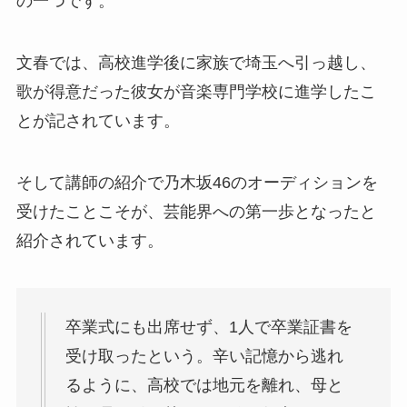
の一つです。
文春では、高校進学後に家族で埼玉へ引っ越し、
歌が得意だった彼女が音楽専門学校に進学したこ
とが記されています。
そして講師の紹介で乃木坂46のオーディションを
受けたことこそが、芸能界への第一歩となったと
紹介されています。
卒業式にも出席せず、1人で卒業証書を
受け取ったという。辛い記憶から逃れ
るように、高校では地元を離れ、母と