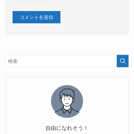
自由になれそう！