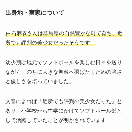
出身地・実家について
白石麻衣さんは群馬県の自然豊かな町で育ち、近
所でも評判の美少女だったそうです。
幼少期は地元でソフトボールを楽しむ日々を送り
ながら、のちに大きな舞台へ羽ばたくための強さ
と優しさを培っていました。
文春によれば「近所でも評判の美少女だった」と
あり、小学校から中学にかけてソフトボール部と
して活躍していたことが明かされています