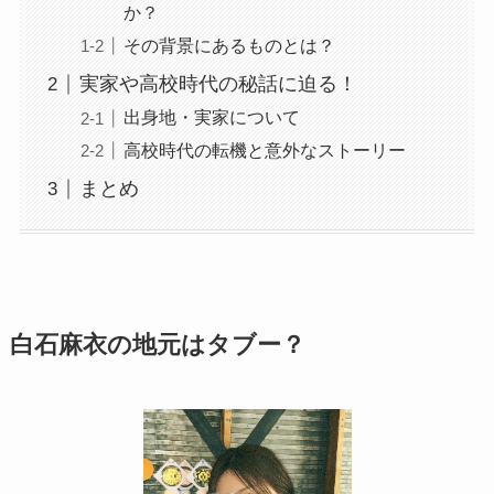
か？
その背景にあるものとは？
実家や高校時代の秘話に迫る！
出身地・実家について
高校時代の転機と意外なストーリー
まとめ
白石麻衣の地元はタブー？