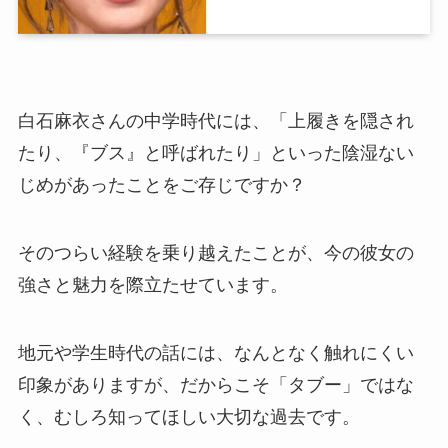
白石麻衣さんの中学時代には、「上履きを隠され
たり、『ブス』と呼ばれたり」といった陰湿ない
じめがあったことをご存じですか？
そのつらい経験を乗り越えたことが、今の彼女の
強さと魅力を際立たせています。
地元や学生時代の話には、なんとなく触れにくい
印象がありますが、だからこそ「タブー」ではな
く、むしろ知ってほしい大切な過去です。