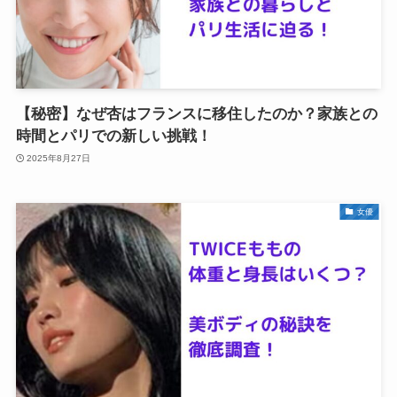
【秘密】なぜ杏はフランスに移住したのか？家族との
時間とパリでの新しい挑戦！
2025年8月27日
女優