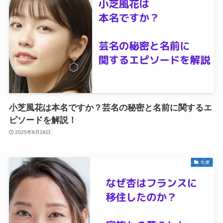
小芝風花は本名ですか？芸名の秘密と名前に関するエ
ピソードを解説！
2025年8月28日
女優