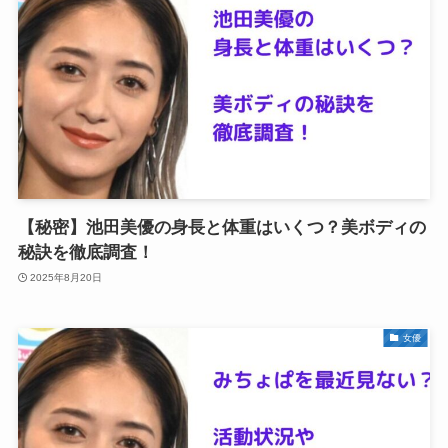
【秘密】池田美優の身長と体重はいくつ？美ボディの
秘訣を徹底調査！
2025年8月20日
女優