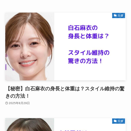
女優
【秘密】白石麻衣の身長と体重は？スタイル維持の驚
きの方法！
2025年8月29日
女優