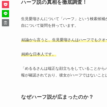
ハーフ説の真相を徹底調査！
生見愛瑠さんについて「ハーフ」という検索候補
自について疑問を持っています。
結論から言うと、生見愛瑠さんはハーフでもクオ
純粋な日本人です。
「めるるさんは端正な顔立ちをしていることから
報が確認されており、彼女がハーフではないこと
なぜハーフ説が広まったのか？