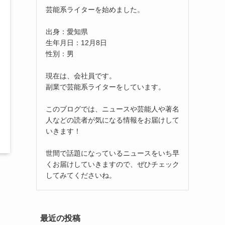
芸能系ライターを始めました。
出身：愛知県
生年月日：12月8日
性別：男
現在は、会社員です。
副業で芸能系ライターをしています。
このブログでは、ニュースや芸能人や著名
人などの読者が気になる情報をお届けして
いきます！
世間で話題になっているニュースをいち早
くお届けしていきますので、ぜひチェック
してみてくださいね。
最近の投稿