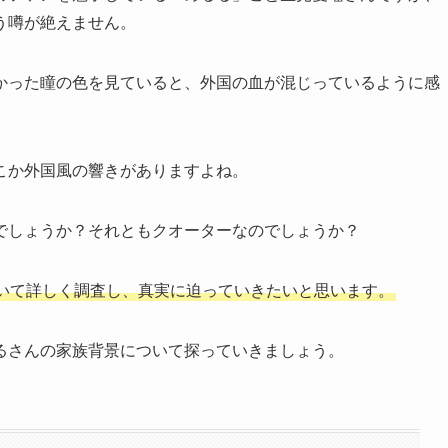
う噂が絶えません。
かった瞳の色を見ていると、外国の血が混じっているように感
こか外国風の響きがありますよね。
でしょうか？それともクオーターなのでしょうか？
いて詳しく調査し、真実に迫っていきたいと思います。
るさんの家族背景について探っていきましょう。