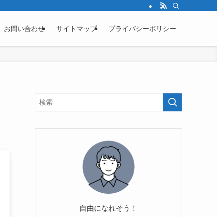
お問い合わせ
サイトマップ
プライバシーポリシー
！
自由になれそう！