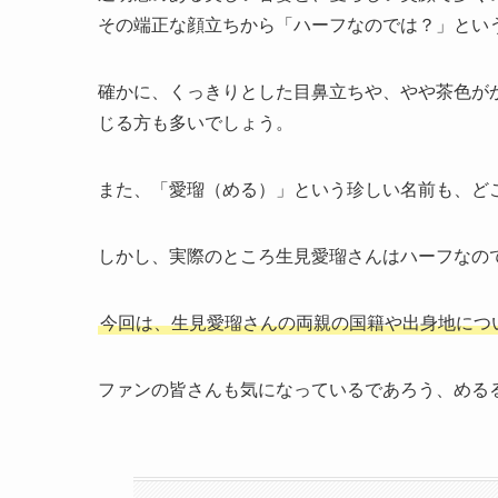
その端正な顔立ちから「ハーフなのでは？」とい
確かに、くっきりとした目鼻立ちや、やや茶色が
じる方も多いでしょう。
また、「愛瑠（める）」という珍しい名前も、ど
しかし、実際のところ生見愛瑠さんはハーフなの
今回は、生見愛瑠さんの両親の国籍や出身地につ
ファンの皆さんも気になっているであろう、める