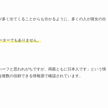
が多く出てくることからも分かるように、多くの人が彼女の出
ーターでもありません。
ハーフと思われがちですが、両親ともに日本人です」という情
は複数の信頼できる情報源で確認されています。