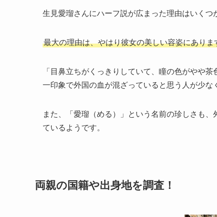
生見愛瑠さんにハーフ説が広まった理由はいくつ
最大の理由は、やはり彼女の美しい容姿にありま
「目鼻立ちがくっきりしていて、瞳の色がやや茶
一印象で外国の血が混ざっていると思う人が少な
また、「愛瑠（める）」という名前の珍しさも、
ているようです。
両親の国籍や出身地を調査！